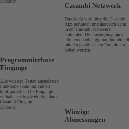
Casambi Netzwerk
Das Gerät wird über die Casambi
App gefunden und lässt sich dann
in ein Casambi-Netzwerk
einbinden. Die Taster(eingänge)
können unabhängig und individuell
mit den gewünschten Funktionen
belegt werden.
Programmierbare
Eingänge
Alle von den Tasten ausgelösten
Funktionen sind individuell
konfigurierbar. Die Eingänge
verhalten sich wie ein Standard
Casambi Eingang.
Winzige
Abmessungen