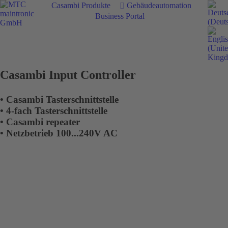
Casambi Produkte
Gebäudeautomation
Business Portal
Casambi Input Controller
• Casambi Tasterschnittstelle
• 4-fach Tasterschnittstelle
• Casambi repeater
• Netzbetrieb 100...240V AC