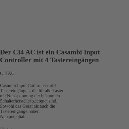
Der CI4 AC ist ein Casambi Input
Controller mit 4 Tastereingängen
CI4 AC
Casambi Input Controller mit 4
Tastereingängen, die für alle Taster
mit Netzspannung der bekannten
Schalterhersteller geeignet sind.
Sowohl das Gerät als auch die
Tastereingänge haben
Netzpotential.