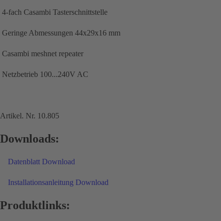
4-fach Casambi Tasterschnittstelle
Geringe Abmessungen 44x29x16 mm
Casambi meshnet repeater
Netzbetrieb 100...240V AC
Artikel. Nr. 10.805
Downloads:
Datenblatt Download
Installationsanleitung Download
Produktlinks: