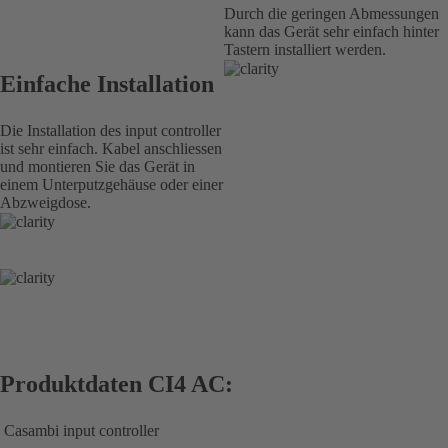
Durch die geringen Abmessungen
kann das Gerät sehr einfach hinter
Tastern installiert werden.
Einfache Installation
Die Installation des input controller
ist sehr einfach. Kabel anschliessen
und montieren Sie das Gerät in
einem Unterputzgehäuse oder einer
Abzweigdose.
Produktdaten CI4 AC:
Casambi input controller