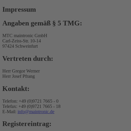
Impressum
Angaben gemäß § 5 TMG:
MTC maintronic GmbH
Carl-Zeiss-Str. 10-14
97424 Schweinfurt
Vertreten durch:
Herr Gregor Werner
Herr Josef Pfrang
Kontakt:
Telefon: +49 (0)9721 7665 - 0
Telefax: +49 (0)9721 7665 - 18
E-Mail:
info@maintronic.de
Registereintrag: