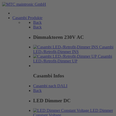
Casambi Produkte
Back
Back
Dimmaktoren 230V AC
Casambi
LED-/Retrofit-Dimmer INS
Casambi
LED-/Retrofit-Dimmer UP
Casambi Infos
Casambi nach DALI
Back
LED Dimmer DC
LED Dimmer
Constant Voltage