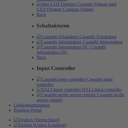
mini
LED Dimmer Constant Voltage
Back
Schaltaktoren
Casambi Schaltaktor
Casambi Jalousieaktor
Casambi
Jalousieaktor DC
Back
Input Controller
Casambi input
controller
DALI input controller
Casambi tactile
sensor coupler
Gebäudeautomation
Business Portal