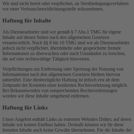
Wir sind nicht bereit oder verpflichtet, an Streitbeilegungsverfahren
vor einer Verbraucherschlichtungsstelle teilzunehmen.
Haftung für Inhalte
Als Diensteanbieter sind wir gemäß § 7 Abs.1 TMG für eigene
Inhalte auf diesen Seiten nach den allgemeinen Gesetzen
verantwortlich. Nach §§ 8 bis 10 TMG sind wir als Diensteanbieter
jedoch nicht verpflichtet, übermittelte oder gespeicherte fremde
Informationen zu überwachen oder nach Umständen zu forschen,
die auf eine rechtswidrige Tätigkeit hinweisen.
Verpflichtungen zur Entfernung oder Sperrung der Nutzung von
Informationen nach den allgemeinen Gesetzen bleiben hiervon
unberührt. Eine diesbezügliche Haftung ist jedoch erst ab dem
Zeitpunkt der Kenntnis einer konkreten Rechtsverletzung möglich.
Bei Bekanntwerden von entsprechenden Rechtsverletzungen
werden wir diese Inhalte umgehend entfernen.
Haftung für Links
Unser Angebot enthält Links zu externen Websites Dritter, auf deren
Inhalte wir keinen Einfluss haben. Deshalb können wir für diese
fremden Inhalte auch keine Gewähr übernehmen. Für die Inhalte der