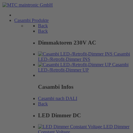
Casambi Produkte
Back
Back
Dimmaktoren 230V AC
Casambi
LED-/Retrofit-Dimmer INS
Casambi
LED-/Retrofit-Dimmer UP
Casambi Infos
Casambi nach DALI
Back
LED Dimmer DC
LED Dimmer
Constant Voltage